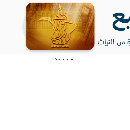
Advertisements