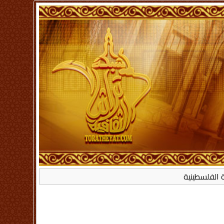
ة الفلسطينية