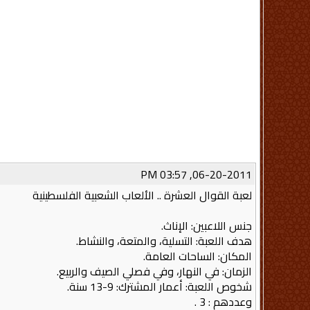
06-20-2011, 03:57 PM
لعبة القوال العشرة .. الألعاب الشعبية الفلسطينية
جنس اللاعبين: الإناث.
هدف اللعبة: التسلية، والمتعة، والنشاط.
المكان: الساحات العامة.
الزمان: في النهار، وفي فصلي الصيف والربيع.
شخوص اللعبة: أعمار المشترك: 9-13 سنة.
وعددهم : 3 .