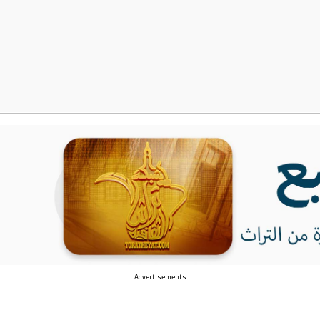
Advertisements