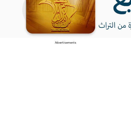
Advertisements