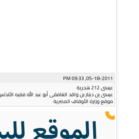
05-18-2011, 09:33 PM
عيسى 212 هجرية
عيسى بن دينار بن واقد الغافقى أبو عبد الله فقيه الأندلس
موقع وزارة الأوقاف المصرية