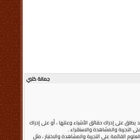
جمانة كتبي
قد يطلق على إدراك حقائق الأشياء وعلتها ، أو على إدراك
ى التجربة والمشاهدة والاستقراء .
علوم القائمة على التجربة والمشاهدة والاختبار ، مثل