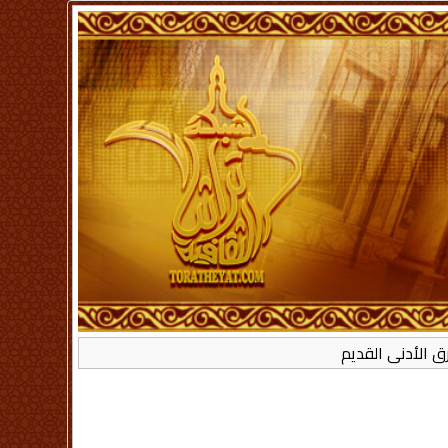
 الأدنى القديم