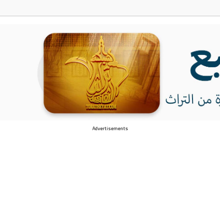
Advertisements