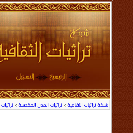
شبكة تراثيات الثقافية
>
تراثيات المدن المقدسة
>
تراثيات 