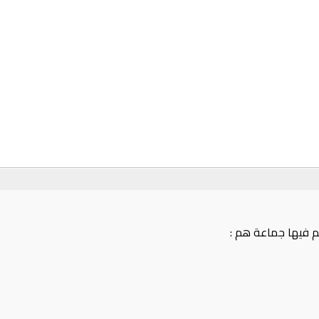
م فيها جماعة هم :