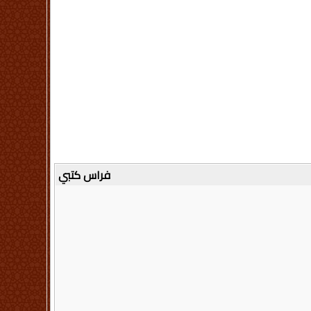
فراس كتبي