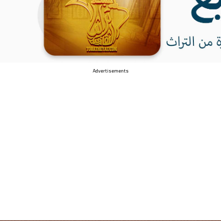
Advertisements