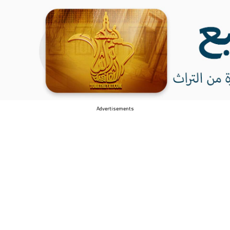
Advertisements