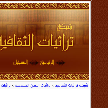
شبكة تراثيات الثقافية
>
تراثيات المدن المقدسة
>
تراثيات ا