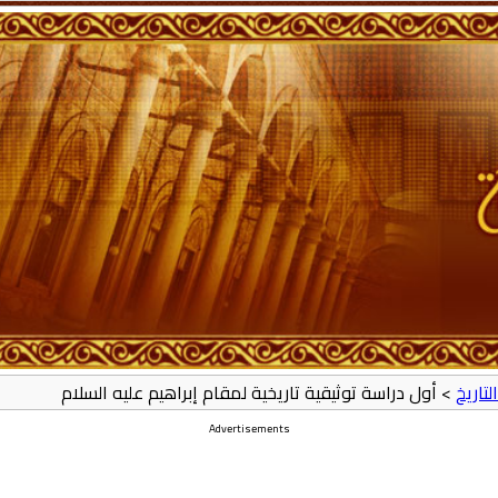
لتاريخ
> أول دراسة توثيقية تاريخية لمقام إبراهيم عليه السلام
Advertisements