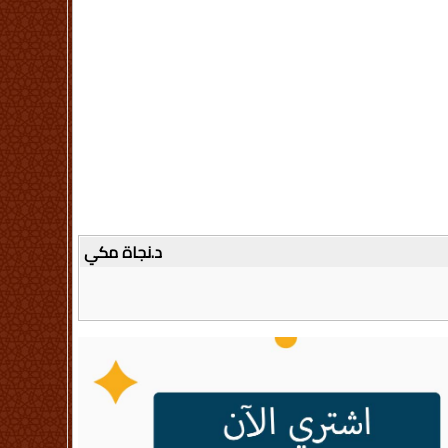
د.نجاة مكي