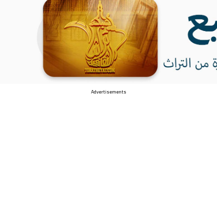
Advertisements