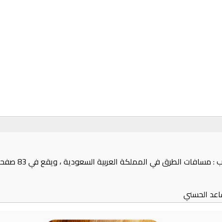
اعد الحسني