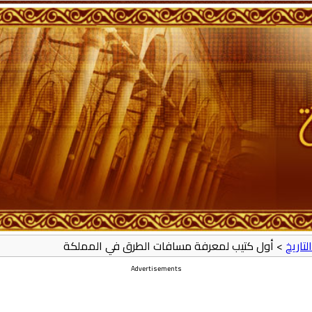
لتاريخ
> أول كتيب لمعرفة مسافات الطرق في المملكة
Advertisements