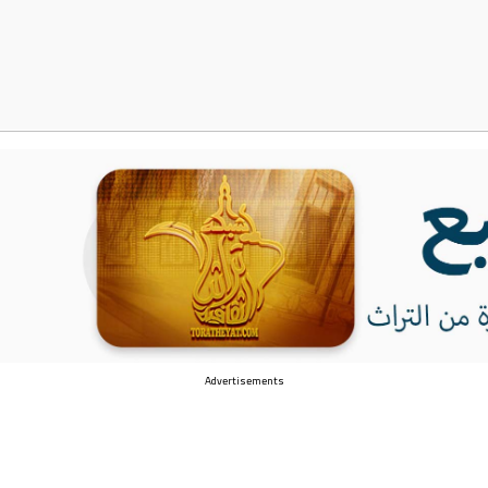
Advertisements