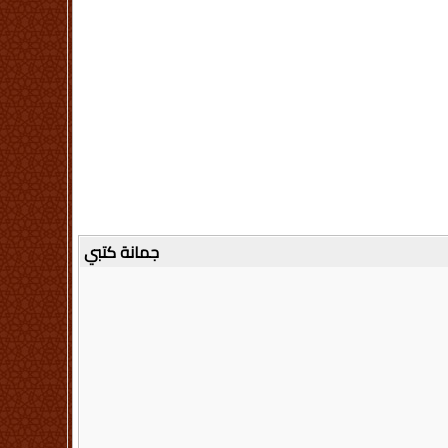
جمانة كتبي