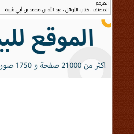
المرجع
المصنف ، كتاب الأوائل ، عبد الله بن محمد بن أبي شيبة