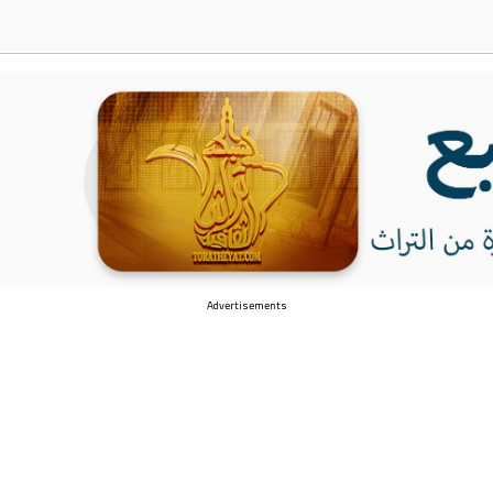
Advertisements