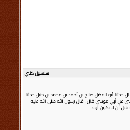
سلسبيل كتبي
 حدثنا أبو الفضل صالح بن أحمد بن محمد بن حنبل حدثنا
سى عن أبي موسى قال : قال رسول الله صلى الله عليه
قبل أن لا يكون أوه .