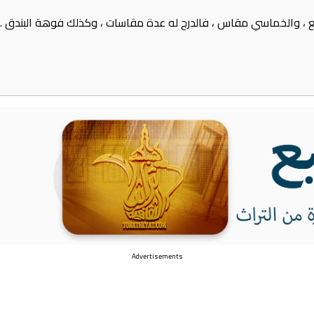
 ، والخماسي مقاس ، فالدرج له عدة مقاسات ، وكذلك فوهة البندق .
Advertisements