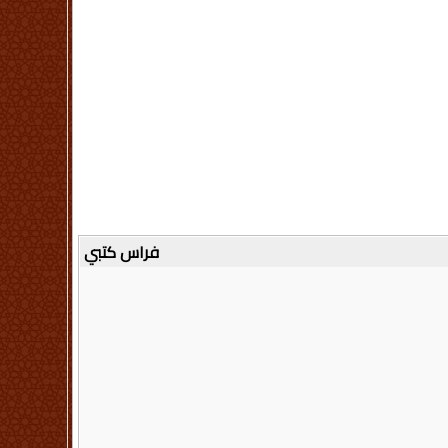
فراس كتبي