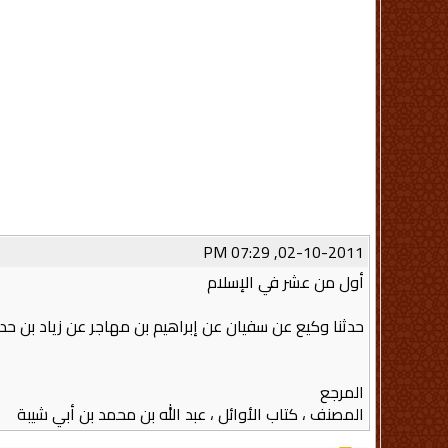
02-10-2011, 07:29 PM
أول من عشر في الإسلام
حدثنا وكيع عن سفيان عن إبراهيم بن مهاجر عن زياد بن حدير
المرجع
المصنف ، كتاب الأوائل ، عبد الله بن محمد بن أبي شيبة