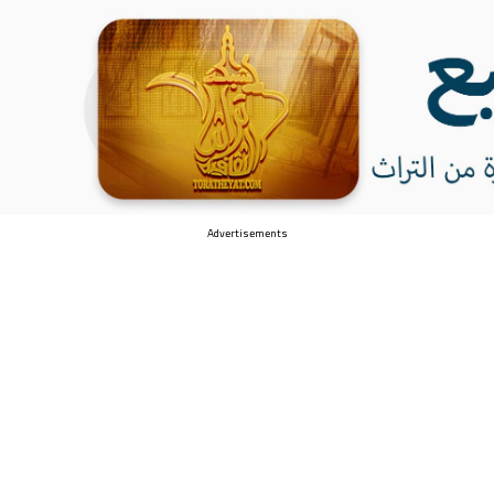
Advertisements