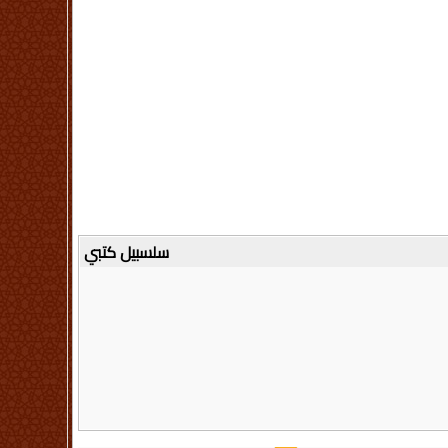
سلسبيل كتبي