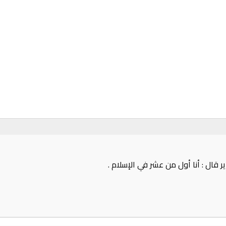
 قال : أنا أول من عشر في الإسلام .