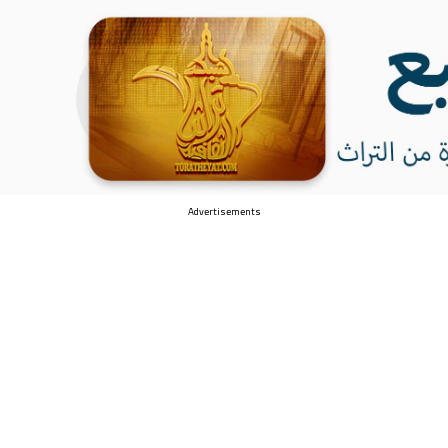
Advertisements