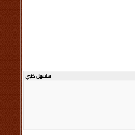
سلسبيل كتبي