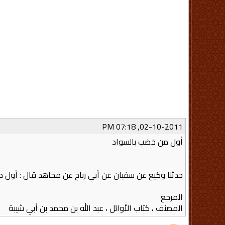
02-10-2011, 07:18 PM
أول من خضب بالسواد
حدثنا وكيع عن سفيان عن أبي رباح عن مجاهد قال : أول 
المرجع
المصنف ، كتاب الأوائل ، عبد الله بن محمد بن أبي شيبة