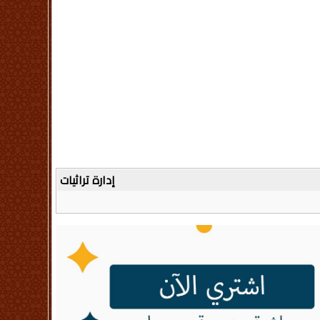
إدارة تراثيات