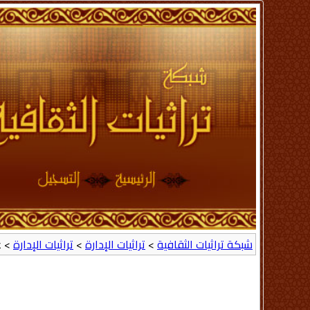
شبكة تراثيات الثقافية
>
تراثيات الإدارة
>
تراثيات الإدارة
> عيد