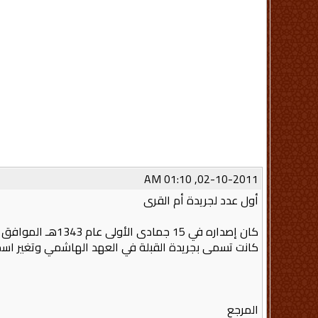
02-10-2011, 01:10 AM
أول عدد لجريدة أم القرى
كانت تسمى بجريدة القبلة في العهد الهاشمي وتغير اسم
المرجع