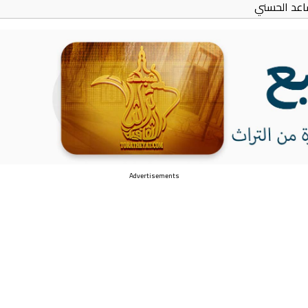
اعد الحسني
Advertisements