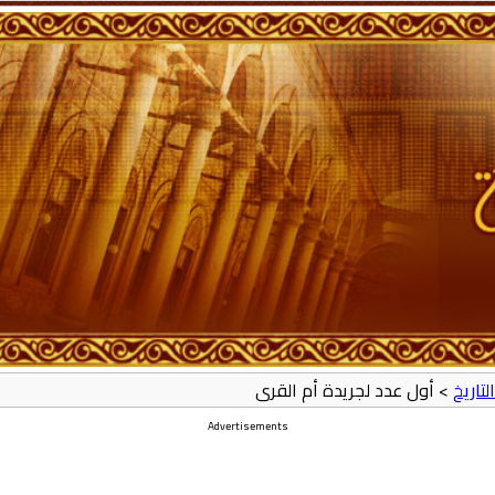
لتاريخ
> أول عدد لجريدة أم القرى
Advertisements