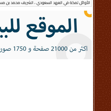
الأوائل لمكة في العهد السعودي ، الشريف محمد بن مس