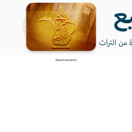
Advertisements