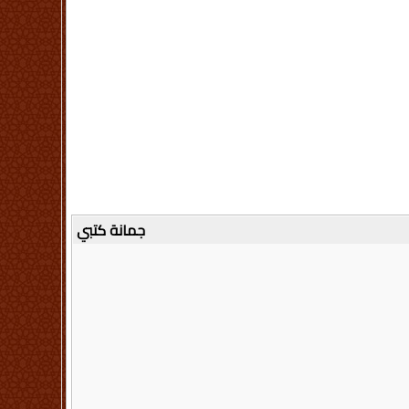
جمانة كتبي