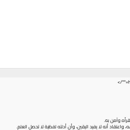
قرأه وآمن به.
 واعتقاد أنه لا يفيد اليقين، وأن أدلته لفظية لا تحصل العلم.