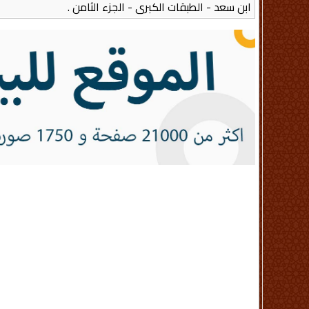
ابن سعد - الطبقات الكبرى - الجزء الثامن .