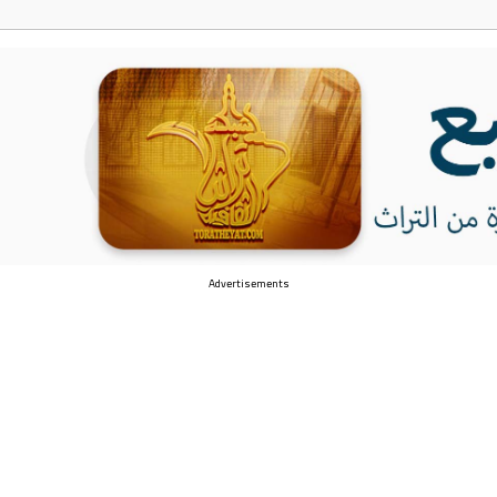
Advertisements