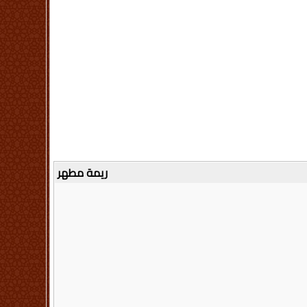
ريمة مطهر