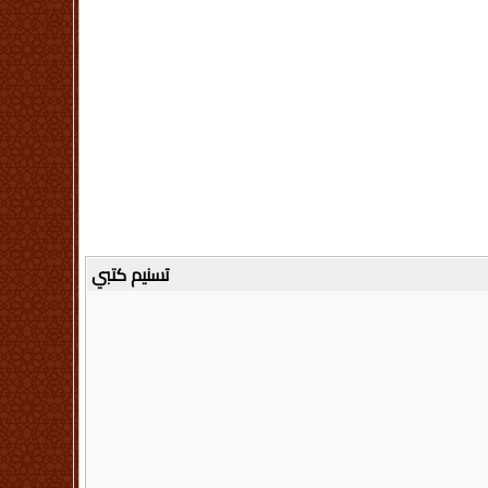
تسنيم كتبي