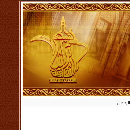
الرحمن