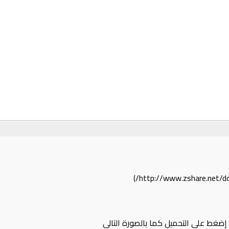
ضغط على التحميل كما بالصورة التالي