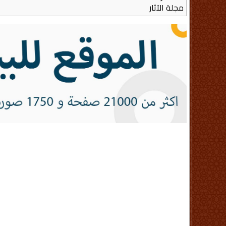
مجلة الآثار