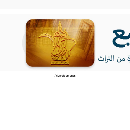
Advertisements