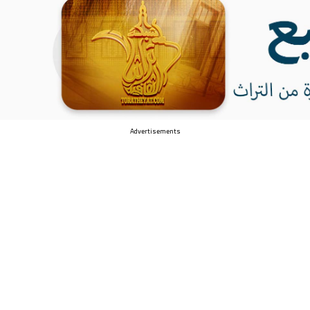
Advertisements