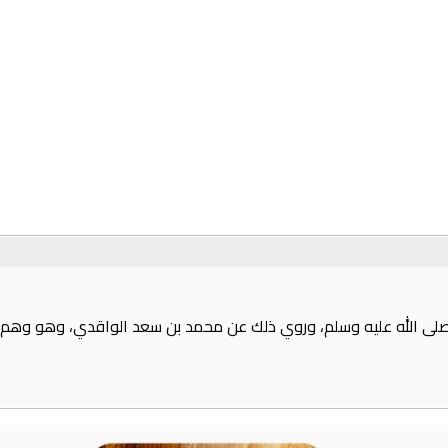
 صلى الله عليه وسلم، وروي ذلك عن محمد بن سعد الواقدي، وهو وهم، وي