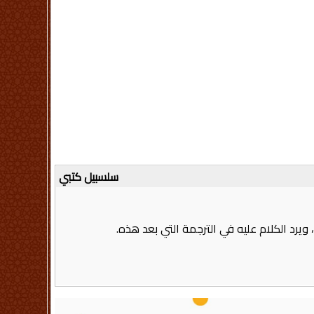
سلسبيل كتبي
رد الكلام عليه في الترجمة التي بعد هذه‏.‏