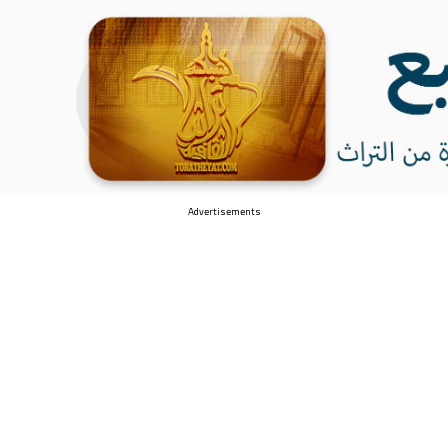
Advertisements