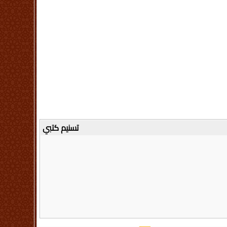
تسنيم كتبي