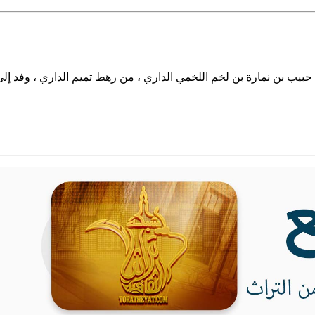
حبيب بن نمارة بن لخم اللخمي الداري ، من رهط تميم الداري ، وفد إلى 