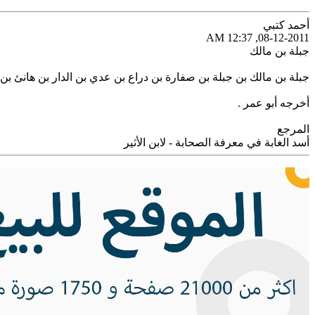
أحمد كتبي
08-12-2011, 12:37 AM
جبلة بن مالك
جبلة بن مالك بن جبلة بن صفارة بن دراع بن عدي بن الدار بن هانئ بن 
أخرجه أبو عمر ‏.‏
المرجع
أسد الغابة في معرفة الصحابة - لابن الأثير