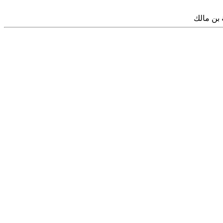
 بن مالك