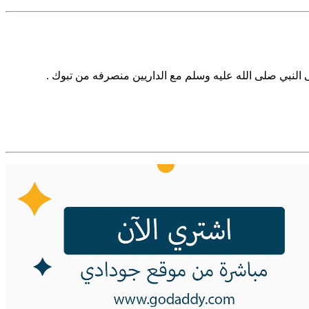
النبي صلى الله عليه وسلم مع الداريين منصرفه من تبوك‏ .‏