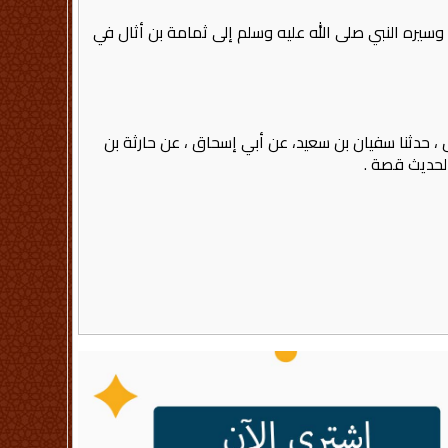
وسيره النبي صلى الله عليه وسلم إلى ثمامة بن أثال في
ل ، حدثنا سفيان بن سعيد، عن أبي إسحاق ، عن حارثة بن
لحديث قصة ‏.‏