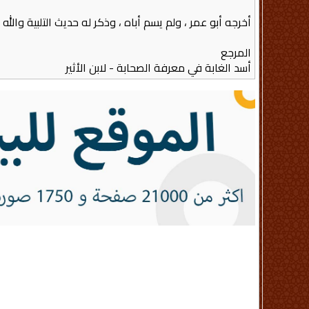
أخرجه أبو عمر ، ولم يسم أباه ، وذكر له حديث التلبية والله أعل
المرجع
أسد الغابة في معرفة الصحابة - لابن الأثير