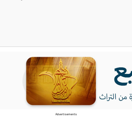
Advertisements