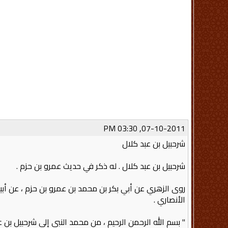
07-10-2011, 03:30 PM
شرحبيل بن عبد كلال
شرحبيل بن عبد كلال ‏.‏ له ذكر في حديث عمرو بن حزم‏ .‏
روى الزهري عن أبي بكر بن محمد بن عمرو بن حزم ، عن أبيه
الأنصاري‏ .‏
‏" ‏بسم الله الرحمن الرحيم ، من محمد النبي إلى شرحبيل بن ع