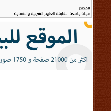
المصدر
مجلة جامعة الشارقة للعلوم الشرعية والانسانية