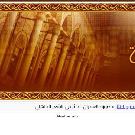
لوم الآثار
> صورة العمران الداثر في الشعر الجاهلي
Advertisements