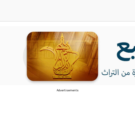
Advertisements