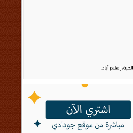
ية، إسلام آباد.