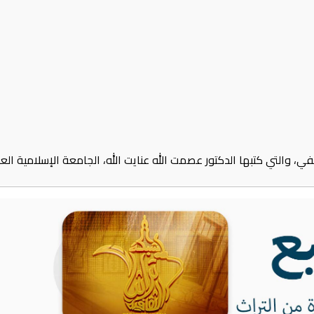
 والتي كتبها الدكتور عصمت الله عنايت الله، الجامعة الإسلامية العالم