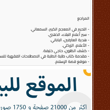
المراجع
- التحبير في المعجم الكبير، السمعاني.
- سير أعلام النبلاء، الذهبي.
- هدية العارفين، الباباني.
- الأعلام، الزركلي.
- كشف الظنون، حاجي خليفة.
- مقدمة كتاب طلبة الطلبة في الاصطلاحات الفقهية للنسفي،
- موقع قصة الإسلام.