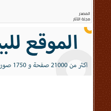
المصدر
مجلة الآثار