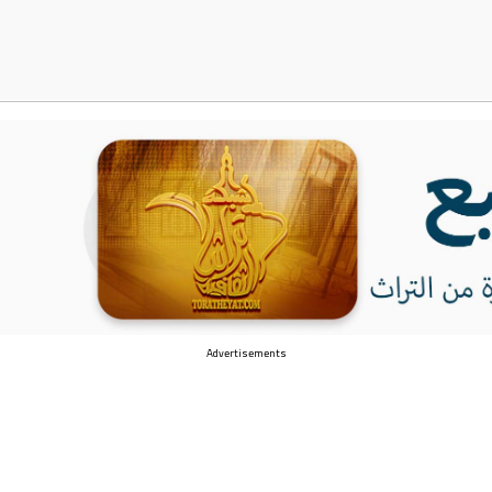
Advertisements